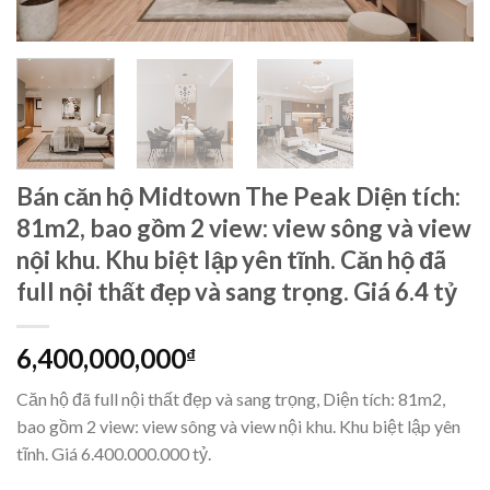
Bán căn hộ Midtown The Peak Diện tích:
81m2, bao gồm 2 view: view sông và view
nội khu. Khu biệt lập yên tĩnh. Căn hộ đã
full nội thất đẹp và sang trọng. Giá 6.4 tỷ
6,400,000,000
₫
Căn hộ đã full nội thất đẹp và sang trọng, Diện tích: 81m2,
bao gồm 2 view: view sông và view nội khu. Khu biệt lập yên
tĩnh. Giá 6.400.000.000 tỷ.