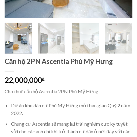
Căn hộ 2PN Ascentia Phú Mỹ Hưng
22,000,000
₫
Cho thuê căn hộ Ascentia 2PN Phú Mỹ Hưng
Dự án khu dân cư Phú Mỹ Hưng mới bàn giao Quý 2 năm
2022.
Chung cư Ascentia sẽ mang lại trải nghiệm cực kỳ tuyệt
vời cho các anh chị khi trở thành cư dân ở nơi đây với các