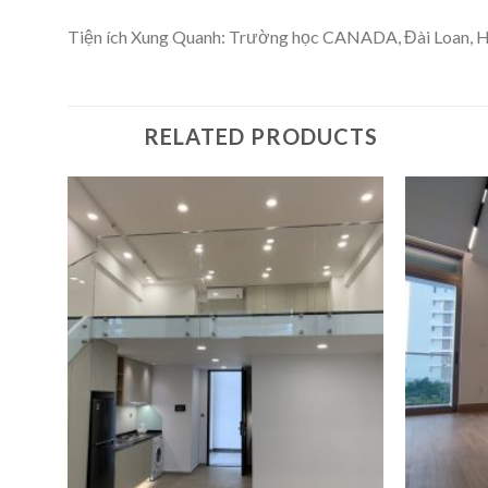
Tiện ích Xung Quanh: Trường học CANADA, Đài Loan, Hà
RELATED PRODUCTS