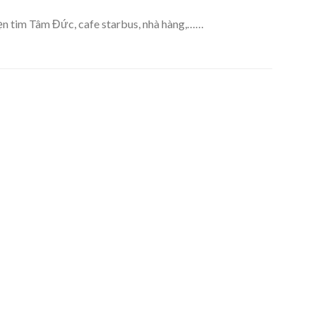
n tim Tâm Đức, cafe starbus, nhà hàng,……