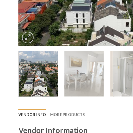
VENDOR INFO
MORE PRODUCTS
Vendor Information