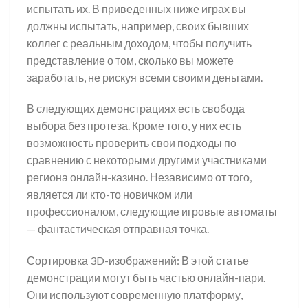
испытать их.
В приведенных ниже играх вы
должны испытать, например, своих бывших
коллег с реальным доходом, чтобы получить
представление о том, сколько вы можете
заработать, не рискуя всеми своими деньгами.
В следующих демонстрациях есть свобода
выбора без протеза. Кроме того, у них есть
возможность проверить свои подходы по
сравнению с некоторыми другими участниками
региона онлайн-казино. Независимо от того,
является ли кто-то новичком или
профессионалом, следующие игровые автоматы
— фантастическая отправная точка.
Сортировка 3D-изображений: В этой статье
демонстрации могут быть частью онлайн-пари.
Они используют современную платформу,