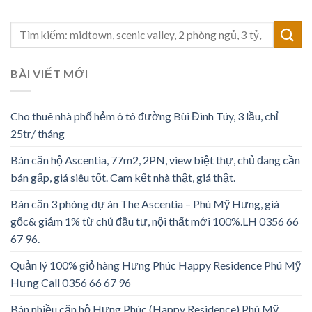
BÀI VIẾT MỚI
Cho thuê nhà phố hẻm ô tô đường Bùi Đình Túy, 3 lầu, chỉ
25tr/ tháng
Bán căn hộ Ascentia, 77m2, 2PN, view biệt thự, chủ đang cần
bán gấp, giá siêu tốt. Cam kết nhà thật, giá thật.
Bán căn 3 phòng dự án The Ascentia – Phú Mỹ Hưng, giá
gốc& giảm 1% từ chủ đầu tư, nội thất mới 100%.LH 0356 66
67 96.
Quản lý 100% giỏ hàng Hưng Phúc Happy Residence Phú Mỹ
Hưng Call 0356 66 67 96
Bán nhiều căn hộ Hưng Phúc (Happy Residence) Phú Mỹ