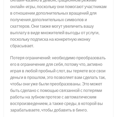
онлайн-игры, поскольку они помогают участникам
в отношении дополнительных вращений для
получения дополнительных символов и
скаттеров. Они также могут увеличить вашу
выплату в виде множителей выгоды от услуги,
поскольку подписка на конкретную иконку
сбрасывает.
Потеря ограничений: необходимо преобразовать
его в ограничение для себя, потому что, активно
играя в любой пробный слот, вы теряете все свои
деньги в прошлом, это позволяет вам сделать так,
чтобы они уже были преобразованы. Это может
быть сделано с помощью связанной с потерями
работы на зубном протезе с автоматическим
воспроизведением, а также среды, в которой вы
зарабатываете, чтобы добавить в бинго.