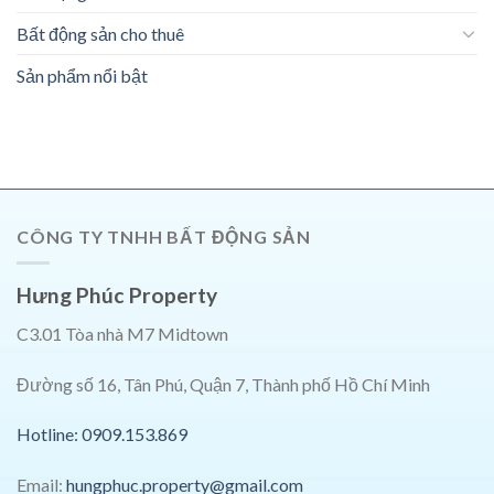
Bất động sản cho thuê
Sản phẩm nổi bật
CÔNG TY TNHH BẤT ĐỘNG SẢN
Hưng Phúc Property
C3.01 Tòa nhà M7 Midtown
Đường số 16, Tân Phú, Quận 7, Thành phố Hồ Chí Minh
Hotline: 0909.153.869
Email:
hungphuc.property@gmail.com