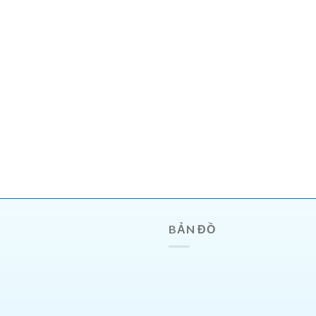
BẢN ĐỒ