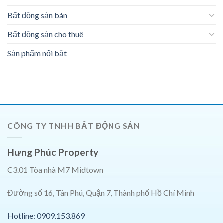
Bất động sản bán
Bất động sản cho thuê
Sản phẩm nổi bật
CÔNG TY TNHH BẤT ĐỘNG SẢN
Hưng Phúc Property
C3.01 Tòa nhà M7 Midtown
Đường số 16, Tân Phú, Quận 7, Thành phố Hồ Chí Minh
Hotline: 0909.153.869