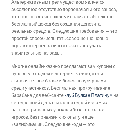
Альтернативным преимуществом является
абсолютное отсутствие первоначального взноса,
которое позволяет любому получать абсолютно
бесплатный доход без создания депозита
реальных средств. Следующие требования — это
простой способ испытать совершенно новые
игры в интернет-казино и начать получать
значительные награды.
Многие онлайн-казино предлагают вам купоны с
нулевым вкладом в интернет-казино, и они
становятся все более и более популярными
среди участников. Бесплатная прокручивание
барабана для веб-сайте
клуб Вулкан Платинум
на
сегодняшний день считается одной из самых
распространенных у почти абсолютно всех
игроков, без привязки к их опыту и еще
квалификации. Следующие коды — это