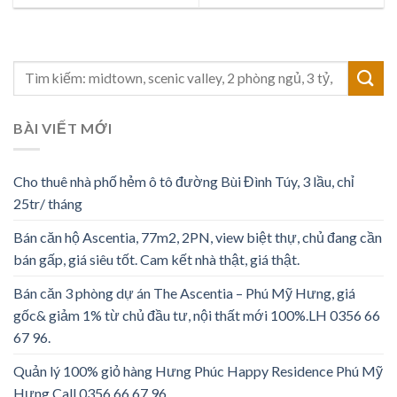
BÀI VIẾT MỚI
Cho thuê nhà phố hẻm ô tô đường Bùi Đình Túy, 3 lầu, chỉ
25tr/ tháng
Bán căn hộ Ascentia, 77m2, 2PN, view biệt thự, chủ đang cần
bán gấp, giá siêu tốt. Cam kết nhà thật, giá thật.
Bán căn 3 phòng dự án The Ascentia – Phú Mỹ Hưng, giá
gốc& giảm 1% từ chủ đầu tư, nội thất mới 100%.LH 0356 66
67 96.
Quản lý 100% giỏ hàng Hưng Phúc Happy Residence Phú Mỹ
Hưng Call 0356 66 67 96