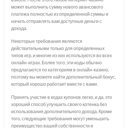
может выполнить сумму нового авансового
платежа полностью из определенной суммы и
начать отправлять вам доступные деньги с
дохода.
Некоторые требования являются
действительными только для определенных
типов игр, и многие из них используются во всех
онлайн-играх. Более того, эти коды обычно
предлагаются по категориям в онлайн-казино,
поэтому вы можете найти дополнительный бонус,
который хорошо работает вместе с вами.
Принять участие в кодах купонов легко, и да, это
хороший способ улучшить своего котенка без
использования дополнительного дохода. Кроме
того, следующие требования могут уменьшить
преимущество вашей собственности и