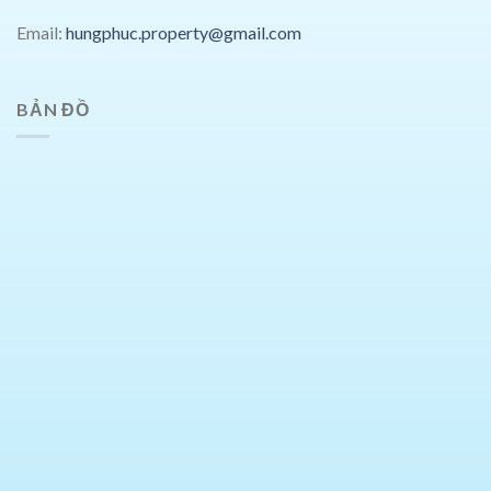
Email:
hungphuc.property@gmail.com
BẢN ĐỒ