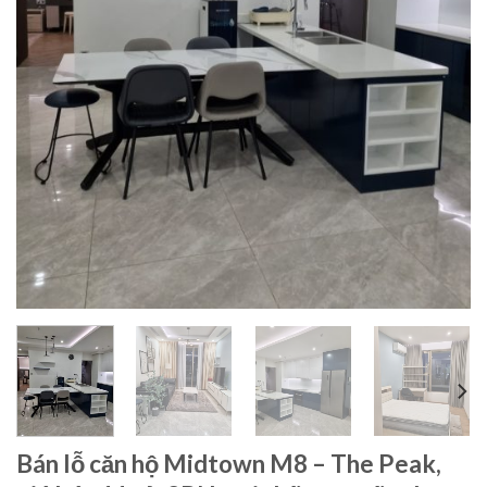
Bán lỗ căn hộ Midtown M8 – The Peak,