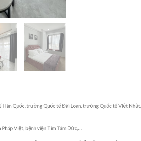
tế Hàn Quốc, trường Quốc tế Đài Loan, trường Quốc tế Việt Nhật
ện Pháp Việt, bệnh viện Tim Tâm Đức,…