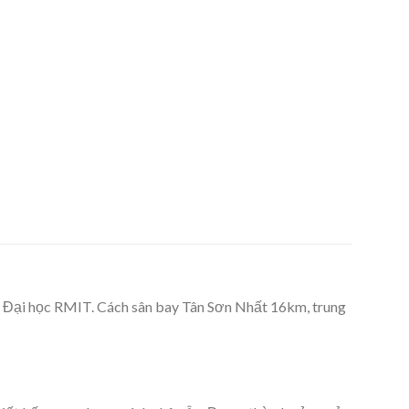
, Đại học RMIT. Cách sân bay Tân Sơn Nhất 16km, trung