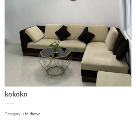
kokoko
Category:
> Midtown