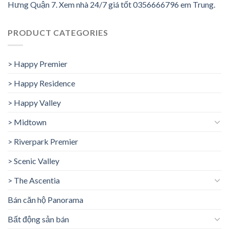
Hưng Quận 7. Xem nhà 24/7 giá tốt 0356666796 em Trung.
PRODUCT CATEGORIES
> Happy Premier
> Happy Residence
> Happy Valley
> Midtown
> Riverpark Premier
> Scenic Valley
> The Ascentia
Bán căn hộ Panorama
Bất động sản bán