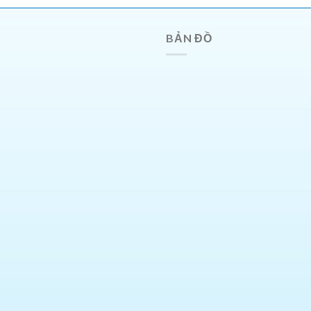
BẢN ĐỒ