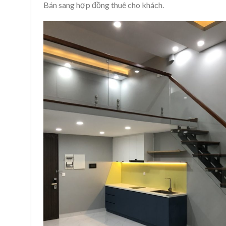
Bán sang hợp đồng thuê cho khách.