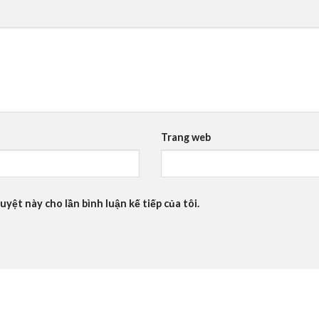
Trang web
uyệt này cho lần bình luận kế tiếp của tôi.