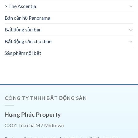
> The Ascentia
Bán căn hộ Panorama
Bất động sản bán
Bất động sản cho thuê
Sản phẩm nổi bật
CÔNG TY TNHH BẤT ĐỘNG SẢN
Hưng Phúc Property
C3.01 Tòa nhà M7 Midtown