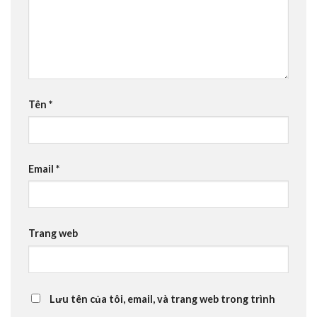
Tên
*
Email
*
Trang web
Lưu tên của tôi, email, và trang web trong trình