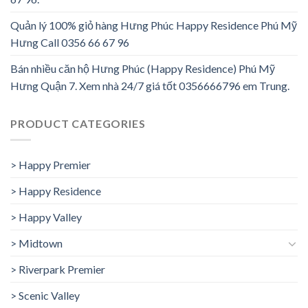
Quản lý 100% giỏ hàng Hưng Phúc Happy Residence Phú Mỹ
Hưng Call 0356 66 67 96
Bán nhiều căn hộ Hưng Phúc (Happy Residence) Phú Mỹ
Hưng Quận 7. Xem nhà 24/7 giá tốt 0356666796 em Trung.
PRODUCT CATEGORIES
> Happy Premier
> Happy Residence
> Happy Valley
> Midtown
> Riverpark Premier
> Scenic Valley