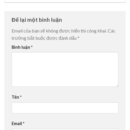
Để lại một bình luận
Email của bạn sẽ không được hiển thị công khai.
Các
trường bắt buộc được đánh dấu
*
Bình luận
*
Tên
*
Email
*