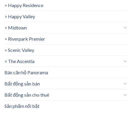
> Happy Residence
> Happy Valley
> Midtown
> Riverpark Premier
> Scenic Valley
> The Ascentia
Bán căn hộ Panorama
Bất động sản bán
Bất động sản cho thuê
Sản phẩm nổi bật