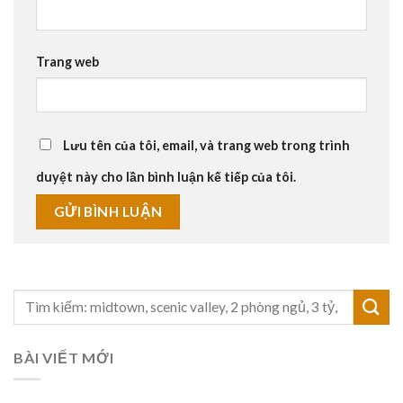
Trang web
Lưu tên của tôi, email, và trang web trong trình
duyệt này cho lần bình luận kế tiếp của tôi.
BÀI VIẾT MỚI