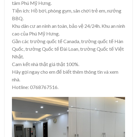
tâm Phú Mỹ Hưng.
Tiện ích: Hồ bơi, phòng gym, sân chơi trẻ em, nướng
BBQ.
Khu dân cư an ninh an toàn, bảo vệ 24/24h. Khu an ninh
cao của Phú Mỹ Hưng.
Gần các trường quốc tế Canada, trường quốc tế Hàn
Quốc, trường Quốc tế Đài Loan, trường Quốc tế Việt
Nhật.
Cam kết nhà thật giá thật 100%.
Hãy gọi ngay cho em để biết thêm thông tin và xem
nhà.
Hotline: 0768767516.