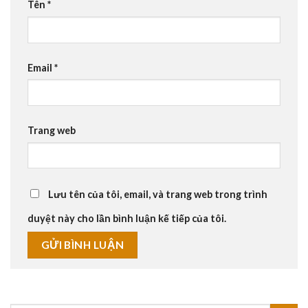
Tên
*
Email
*
Trang web
Lưu tên của tôi, email, và trang web trong trình
duyệt này cho lần bình luận kế tiếp của tôi.