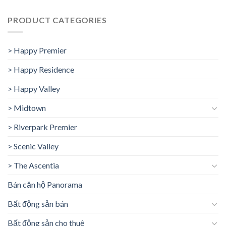
PRODUCT CATEGORIES
> Happy Premier
> Happy Residence
> Happy Valley
> Midtown
> Riverpark Premier
> Scenic Valley
> The Ascentia
Bán căn hộ Panorama
Bất động sản bán
Bất động sản cho thuê