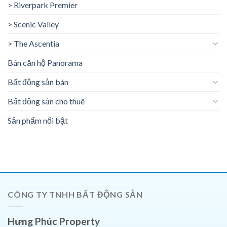
> Riverpark Premier
> Scenic Valley
> The Ascentia
Bán căn hộ Panorama
Bất động sản bán
Bất động sản cho thuê
Sản phẩm nổi bật
CÔNG TY TNHH BẤT ĐỘNG SẢN
Hưng Phúc Property