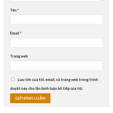
Tên
*
Email
*
Trang web
Lưu tên của tôi, email, và trang web trong trình
duyệt này cho lần bình luận kế tiếp của tôi.