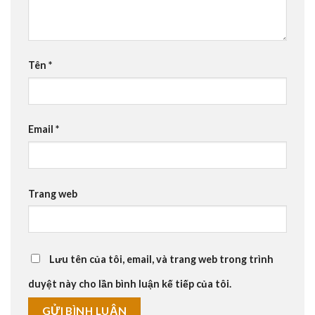
Tên
*
Email
*
Trang web
Lưu tên của tôi, email, và trang web trong trình
duyệt này cho lần bình luận kế tiếp của tôi.