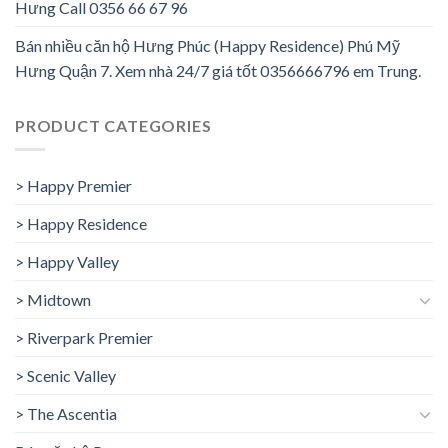
Hưng Call 0356 66 67 96
Bán nhiều căn hộ Hưng Phúc (Happy Residence) Phú Mỹ
Hưng Quận 7. Xem nhà 24/7 giá tốt 0356666796 em Trung.
PRODUCT CATEGORIES
> Happy Premier
> Happy Residence
> Happy Valley
> Midtown
> Riverpark Premier
> Scenic Valley
> The Ascentia