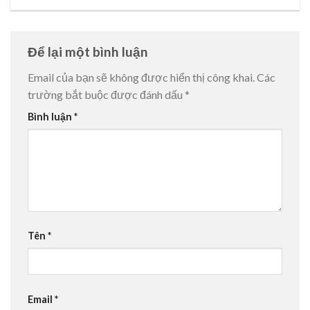
Để lại một bình luận
Email của bạn sẽ không được hiển thị công khai.
Các
trường bắt buộc được đánh dấu
*
Bình luận
*
Tên
*
Email
*