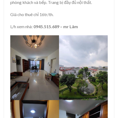
phòng khách và bếp. Trang bị đầy đủ nội thất.
Giá cho thuê chỉ 16tr/th.
L/h xem nhà:
0945.515.689 – mr Lâm