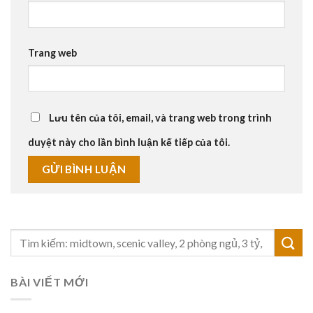
Trang web
Lưu tên của tôi, email, và trang web trong trình
duyệt này cho lần bình luận kế tiếp của tôi.
BÀI VIẾT MỚI