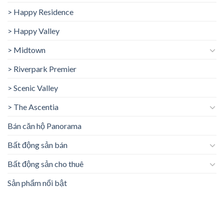
> Happy Residence
> Happy Valley
> Midtown
> Riverpark Premier
> Scenic Valley
> The Ascentia
Bán căn hộ Panorama
Bất động sản bán
Bất động sản cho thuê
Sản phẩm nổi bật