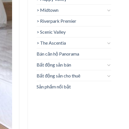
> Midtown
> Riverpark Premier
> Scenic Valley
> The Ascentia
Bán căn hộ Panorama
Bất động sản bán
Bất động sản cho thuê
Sản phẩm nổi bật