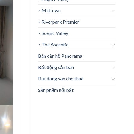
> Midtown
> Riverpark Premier
> Scenic Valley
> The Ascentia
Bán căn hộ Panorama
Bất động sản bán
Bất động sản cho thuê
Sản phẩm nổi bật