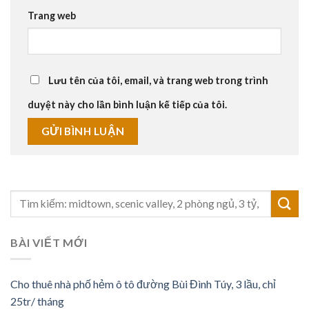
Trang web
Lưu tên của tôi, email, và trang web trong trình
duyệt này cho lần bình luận kế tiếp của tôi.
BÀI VIẾT MỚI
Cho thuê nhà phố hẻm ô tô đường Bùi Đình Túy, 3 lầu, chỉ
25tr/ tháng