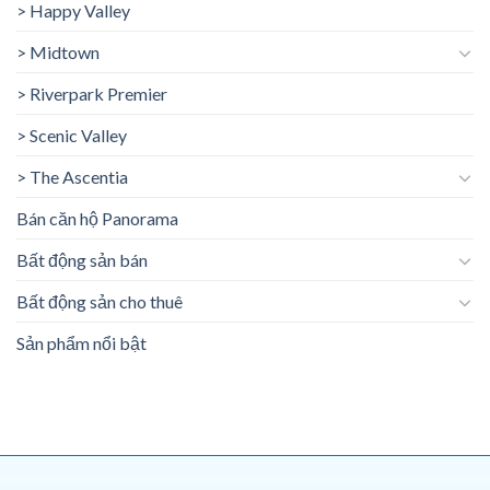
> Happy Valley
> Midtown
> Riverpark Premier
> Scenic Valley
> The Ascentia
Bán căn hộ Panorama
Bất động sản bán
Bất động sản cho thuê
Sản phẩm nổi bật