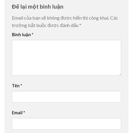
Để lại một bình luận
Email của bạn sẽ không được hiển thị công khai.
Các
trường bắt buộc được đánh dấu
*
Bình luận
*
Tên
*
Email
*