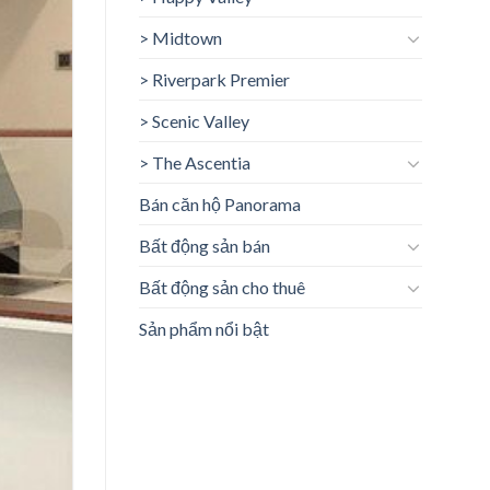
> Midtown
> Riverpark Premier
> Scenic Valley
> The Ascentia
Bán căn hộ Panorama
Bất động sản bán
Bất động sản cho thuê
Sản phẩm nổi bật