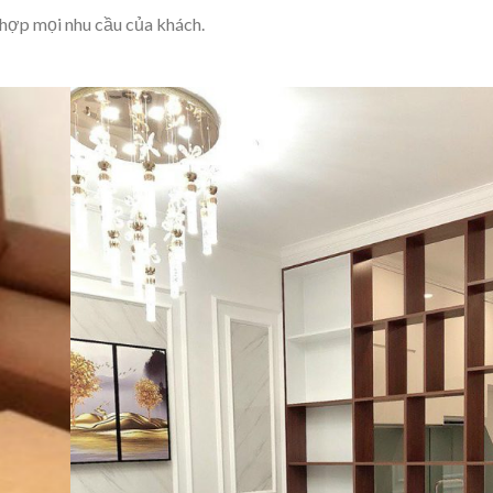
 hợp mọi nhu cầu của khách.