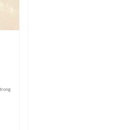
 trong