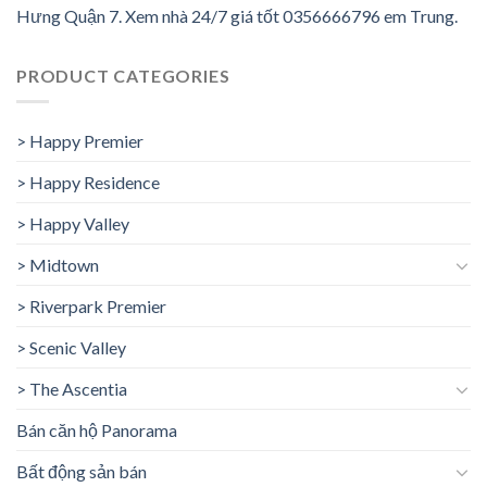
Hưng Quận 7. Xem nhà 24/7 giá tốt 0356666796 em Trung.
PRODUCT CATEGORIES
> Happy Premier
> Happy Residence
> Happy Valley
> Midtown
> Riverpark Premier
> Scenic Valley
> The Ascentia
Bán căn hộ Panorama
Bất động sản bán