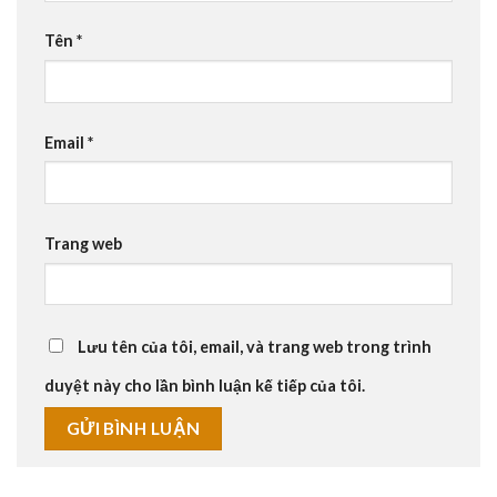
Tên
*
Email
*
Trang web
Lưu tên của tôi, email, và trang web trong trình
duyệt này cho lần bình luận kế tiếp của tôi.