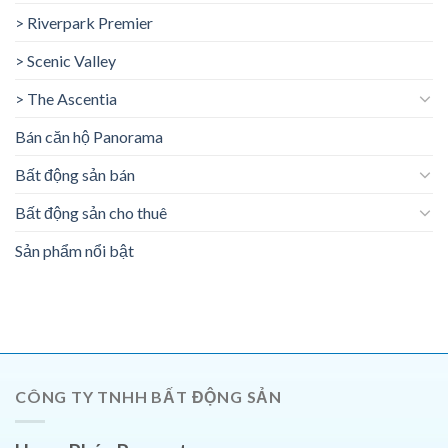
> Riverpark Premier
> Scenic Valley
> The Ascentia
Bán căn hộ Panorama
Bất động sản bán
Bất động sản cho thuê
Sản phẩm nổi bật
CÔNG TY TNHH BẤT ĐỘNG SẢN