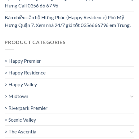
Hưng Call 0356 66 67 96
Bán nhiều căn hộ Hưng Phúc (Happy Residence) Phú Mỹ
Hưng Quận 7. Xem nhà 24/7 giá tốt 0356666796 em Trung.
PRODUCT CATEGORIES
> Happy Premier
> Happy Residence
> Happy Valley
> Midtown
> Riverpark Premier
> Scenic Valley
> The Ascentia