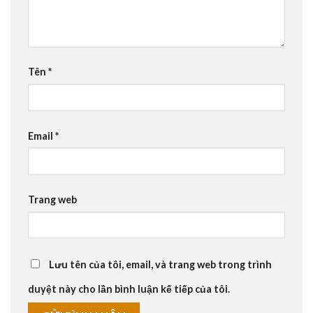
Tên
*
Email
*
Trang web
Lưu tên của tôi, email, và trang web trong trình
duyệt này cho lần bình luận kế tiếp của tôi.