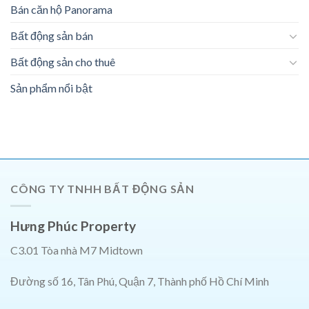
Bán căn hộ Panorama
Bất động sản bán
Bất động sản cho thuê
Sản phẩm nổi bật
CÔNG TY TNHH BẤT ĐỘNG SẢN
Hưng Phúc Property
C3.01 Tòa nhà M7 Midtown
Đường số 16, Tân Phú, Quận 7, Thành phố Hồ Chí Minh