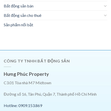
Bất động sản bán
Bất động sản cho thuê
Sản phẩm nổi bật
CÔNG TY TNHH BẤT ĐỘNG SẢN
Hưng Phúc Property
C3.01 Tòa nhà M7 Midtown
Đường số 16, Tân Phú, Quận 7, Thành phố Hồ Chí Minh
Hotline: 0909.153.869