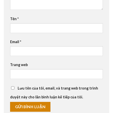
Tên
*
Email
*
Trang web
Lưu tên của tôi, email, và trang web trong trình
duyệt này cho lần bình luận kế tiếp của tôi.