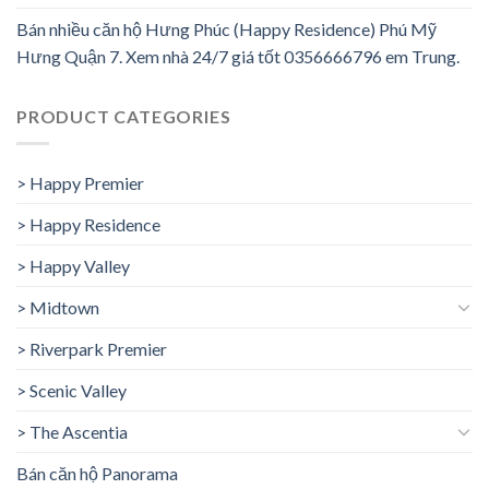
Bán nhiều căn hộ Hưng Phúc (Happy Residence) Phú Mỹ
Hưng Quận 7. Xem nhà 24/7 giá tốt 0356666796 em Trung.
PRODUCT CATEGORIES
> Happy Premier
> Happy Residence
> Happy Valley
> Midtown
> Riverpark Premier
> Scenic Valley
> The Ascentia
Bán căn hộ Panorama