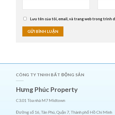
Lưu tên của tôi, email, và trang web trong trình d
CÔNG TY TNHH BẤT ĐỘNG SẢN
Hưng Phúc Property
C3.01 Tòa nhà M7 Midtown
Đường số 16, Tân Phú, Quận 7, Thành phố Hồ Chí Minh