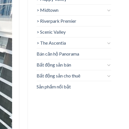
> Midtown
> Riverpark Premier
> Scenic Valley
> The Ascentia
Bán căn hộ Panorama
Bất động sản bán
Bất động sản cho thuê
Sản phẩm nổi bật