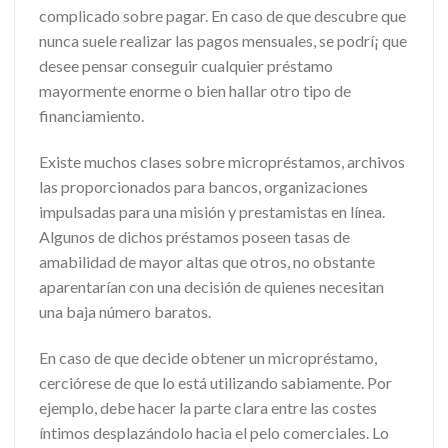
complicado sobre pagar. En caso de que descubre que
nunca suele realizar las pagos mensuales, se podrí¡ que
desee pensar conseguir cualquier préstamo
mayormente enorme o bien hallar otro tipo de
financiamiento.
Existe muchos clases sobre micropréstamos, archivos
las proporcionados para bancos, organizaciones
impulsadas para una misión y prestamistas en línea.
Algunos de dichos préstamos poseen tasas de
amabilidad de mayor altas que otros, no obstante
aparentarían con una decisión de quienes necesitan
una baja número baratos.
En caso de que decide obtener un micropréstamo,
cerciórese de que lo está utilizando sabiamente. Por
ejemplo, debe hacer la parte clara entre las costes
íntimos desplazándolo hacia el pelo comerciales. Lo