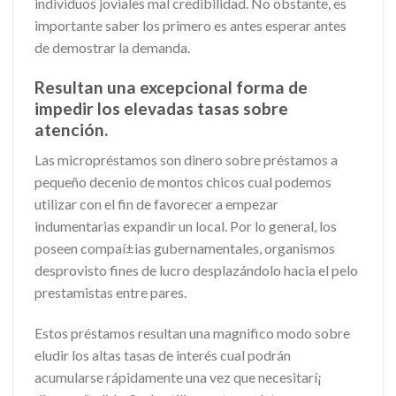
individuos joviales mal credibilidad.
No obstante, es
importante saber los primero es antes esperar antes
de demostrar la demanda.
Resultan una excepcional forma de
impedir los elevadas tasas sobre
atención.
Las micropréstamos son dinero sobre préstamos a
pequeño decenio de montos chicos cual podemos
utilizar con el fin de favorecer a empezar
indumentarias expandir un local. Por lo general, los
poseen compaí±ias gubernamentales, organismos
desprovisto fines de lucro desplazándolo hacia el pelo
prestamistas entre pares.
Estos préstamos resultan una magnifico modo sobre
eludir los altas tasas de interés cual podrán
acumularse rápidamente una vez que necesitarí¡