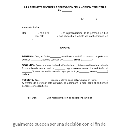
Igualmente pueden ser una decisión con el fin de