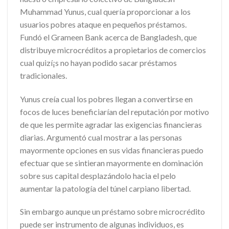
Muhammad Yunus, cual quería proporcionar a los
usuarios pobres ataque en pequeños préstamos.
Fundó el Grameen Bank acerca de Bangladesh, que
distribuye microcréditos a propietarios de comercios
cual quizí¡s no hayan podido sacar préstamos
tradicionales.
Yunus creía cual los pobres llegan a convertirse en
focos de luces beneficiarían del reputación por motivo
de que les permite agradar las exigencias financieras
diarias. Argumentó cual mostrar a las personas
mayormente opciones en sus vidas financieras puedo
efectuar que se sintieran mayormente en dominación
sobre sus capital desplazándolo hacia el pelo
aumentar la patologí­a del túnel carpiano libertad.
Sin embargo aunque un préstamo sobre microcrédito
puede ser instrumento de algunas individuos, es