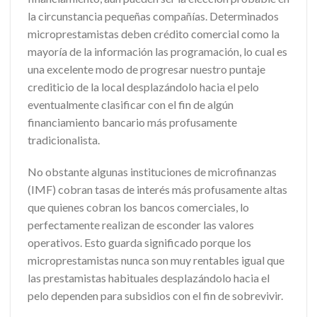
la circunstancia pequeñas compañías. Determinados
microprestamistas deben crédito comercial como la
mayoría de la información las programación, lo cual es
una excelente modo de progresar nuestro puntaje
crediticio de la local desplazándolo hacia el pelo
eventualmente clasificar con el fin de algún
financiamiento bancario más profusamente
tradicionalista.
No obstante algunas instituciones de microfinanzas
(IMF) cobran tasas de interés más profusamente altas
que quienes cobran los bancos comerciales, lo
perfectamente realizan de esconder las valores
operativos. Esto guarda significado porque los
microprestamistas nunca son muy rentables igual que
las prestamistas habituales desplazándolo hacia el
pelo dependen para subsidios con el fin de sobrevivir.