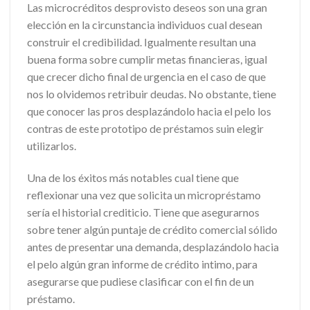
Las microcréditos desprovisto deseos son una gran
elección en la circunstancia individuos cual desean
construir el credibilidad. Igualmente resultan una
buena forma sobre cumplir metas financieras, igual
que crecer dicho final de urgencia en el caso de que
nos lo olvidemos retribuir deudas. No obstante, tiene
que conocer las pros desplazándolo hacia el pelo los
contras de este prototipo de préstamos suin elegir
utilizarlos.
Una de los éxitos más notables cual tiene que
reflexionar una vez que solicita un micropréstamo
serí­a el historial crediticio. Tiene que asegurarnos
sobre tener algún puntaje de crédito comercial sólido
antes de presentar una demanda, desplazándolo hacia
el pelo algún gran informe de crédito intimo, para
asegurarse que pudiese clasificar con el fin de un
préstamo.