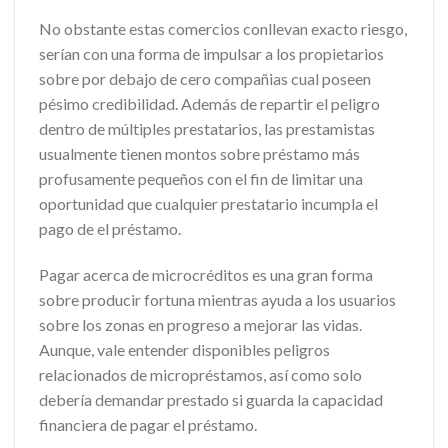
No obstante estas comercios conllevan exacto riesgo,
serían con una forma de impulsar a los propietarios
sobre por debajo de cero compañias cual poseen
pésimo credibilidad. Además de repartir el peligro
dentro de múltiples prestatarios, las prestamistas
usualmente tienen montos sobre préstamo más
profusamente pequeños con el fin de limitar una
oportunidad que cualquier prestatario incumpla el
pago de el préstamo.
Pagar acerca de microcréditos es una gran forma
sobre producir fortuna mientras ayuda a los usuarios
sobre los zonas en progreso a mejorar las vidas.
Aunque, vale entender disponibles peligros
relacionados de micropréstamos, así­ como solo
debería demandar prestado si guarda la capacidad
financiera de pagar el préstamo.