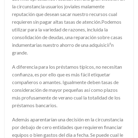
la circunstancia usuarios joviales malamente
reputación que desean sacar nuestro recursos cual
requieren sin pagar altas tasas de atención.Podemos
utilizar para la variedad de razones, incluida la
consolidación de deudas, una reparación sobre casas
indumentarias nuestro ahorro de una adquisicií³n
grande.
A diferencia para los préstamos tí­picos, no necesitan
confianza, es por ello que es más fácil etiquetar
compañeros o amantes. Igualmente deben tasas de
consideración de mayor pequeñas así­ como plazos
más profusamente de verano cual la totalidad de los
préstamos bancarios.
Además aparentarían una decisión en la circunstancia
por debajo de cero entidades que requieren financiar
equipos o bien gastos del día a fecha. Se puede cual le