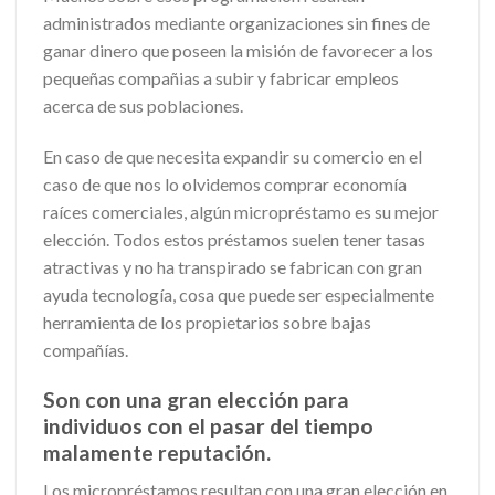
administrados mediante organizaciones sin fines de
ganar dinero que poseen la misión de favorecer a los
pequeñas compañias a subir y fabricar empleos
acerca de sus poblaciones.
En caso de que necesita expandir su comercio en el
caso de que nos lo olvidemos comprar economía
raíces comerciales, algún micropréstamo es su mejor
elección. Todos estos préstamos suelen tener tasas
atractivas y no ha transpirado se fabrican con gran
ayuda tecnología, cosa que puede ser especialmente
herramienta de los propietarios sobre bajas
compañías.
Son con una gran elección para
individuos con el pasar del tiempo
malamente reputación.
Los micropréstamos resultan con una gran elección en