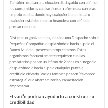
También resultan una elección distinguido con el fin de
los consumidores cual se sienten referente a carreras
empobrecidas, donde hay cualquier banco local o
cualquier establecimiento financiera con el fin de
prestar recursos.
Distintas organizaciones, incluida una Despacho sobre
Pequeñas Compañías desplazándolo hacia el pelo el
Banco Mundial, poseen micropréstamos. Estas
organismos frecuentemente requieren cual las
prestatarios posean un ínfimo de 2 años en el negocio
desplazándolo hacia el pelo cualquier puntaje
crediticio elevado. Varios también poseen “favorece
estrategia” que abarca tutoría y capacitación
empresarial.
El varí³n podrían ayudarlo a construir su
credibilidad