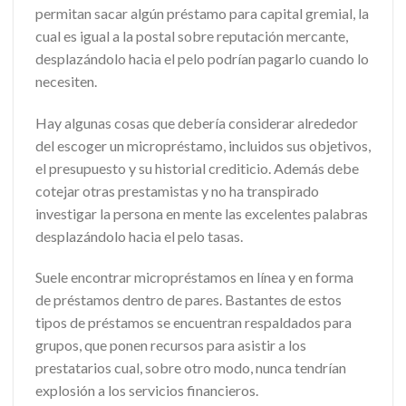
permitan sacar algún préstamo para capital gremial, la
cual es igual a la postal sobre reputación mercante,
desplazándolo hacia el pelo podrían pagarlo cuando lo
necesiten.
Hay algunas cosas que debería considerar alrededor
del escoger un micropréstamo, incluidos sus objetivos,
el presupuesto y su historial crediticio. Además debe
cotejar otras prestamistas y no ha transpirado
investigar la persona en mente las excelentes palabras
desplazándolo hacia el pelo tasas.
Suele encontrar micropréstamos en línea y en forma
de préstamos dentro de pares. Bastantes de estos
tipos de préstamos se encuentran respaldados para
grupos, que ponen recursos para asistir a los
prestatarios cual, sobre otro modo, nunca tendrían
explosión a los servicios financieros.