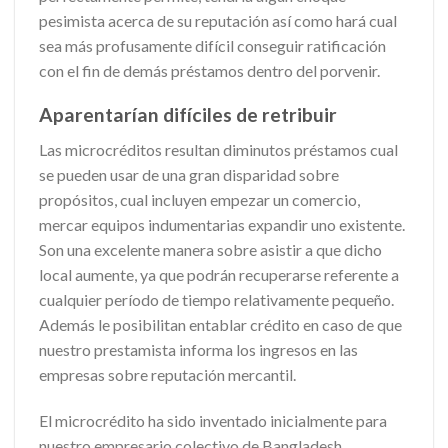
pesimista acerca de su reputación así­ como hará cual
sea más profusamente difícil conseguir ratificación
con el fin de demás préstamos dentro del porvenir.
Aparentarían difíciles de retribuir
Las microcréditos resultan diminutos préstamos cual
se pueden usar de una gran disparidad sobre
propósitos, cual incluyen empezar un comercio,
mercar equipos indumentarias expandir uno existente.
Son una excelente manera sobre asistir a que dicho
local aumente, ya que podrán recuperarse referente a
cualquier período de tiempo relativamente pequeño.
Además le posibilitan entablar crédito en caso de que
nuestro prestamista informa los ingresos en las
empresas sobre reputación mercantil.
El microcrédito ha sido inventado inicialmente para
nuestro empresario colectivo de Bangladesh