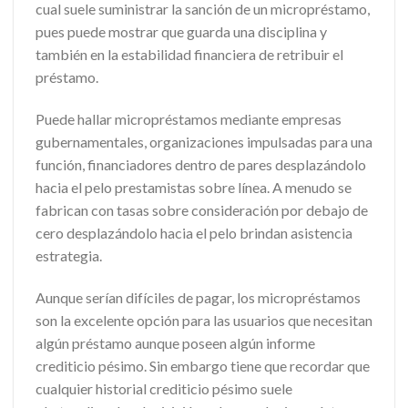
cual suele suministrar la sanción de un micropréstamo,
pues puede mostrar que guarda una disciplina y
también en la estabilidad financiera de retribuir el
préstamo.
Puede hallar micropréstamos mediante empresas
gubernamentales, organizaciones impulsadas para una
función, financiadores dentro de pares desplazándolo
hacia el pelo prestamistas sobre línea. A menudo se
fabrican con tasas sobre consideración por debajo de
cero desplazándolo hacia el pelo brindan asistencia
estrategia.
Aunque serían difíciles de pagar, los micropréstamos
son la excelente opción para las usuarios que necesitan
algún préstamo aunque poseen algún informe
crediticio pésimo. Sin embargo tiene que recordar que
cualquier historial crediticio pésimo suele