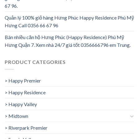
67 96.
Quản lý 100% giỏ hàng Hưng Phúc Happy Residence Phú Mỹ
Hưng Call 0356 66 67 96
Bán nhiều căn hộ Hưng Phúc (Happy Residence) Phú Mỹ
Hưng Quận 7. Xem nhà 24/7 giá tốt 0356666796 em Trung.
PRODUCT CATEGORIES
> Happy Premier
> Happy Residence
> Happy Valley
> Midtown
> Riverpark Premier