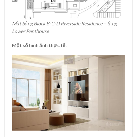
Mặt bằng Block B-C-D Riverside Residence – tầng
Lower Penthouse
Một số hình ảnh thực tế: