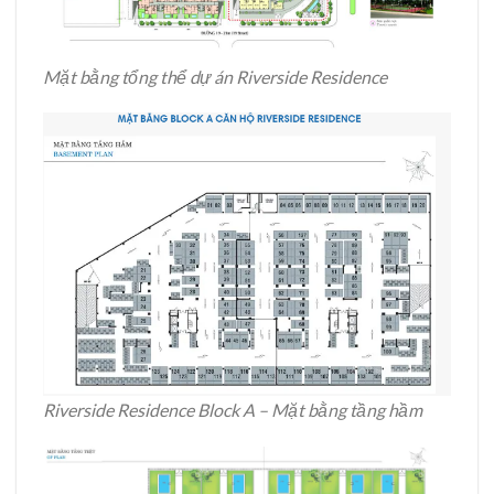
Mặt bằng tổng thể dự án Riverside Residence
Riverside Residence Block A – Mặt bằng tầng hầm