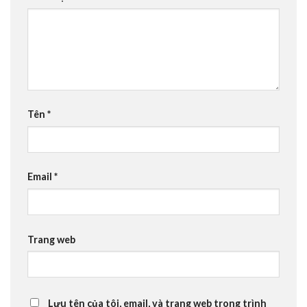
Tên
*
Email
*
Trang web
Lưu tên của tôi, email, và trang web trong trình