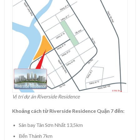
Vị trí dự án Riverside Residence
Khoảng cách từ Riverside Residence Quận 7 đến:
Sân bay Tân Sơn Nhất 13,5km
Bến Thành 7km