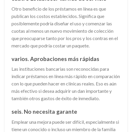
Otro beneficio de los préstamos en línea es que
publican los costos establecidos. Significa que
posiblemente podría diseñar el uso y comenzar las
cuotas al menos un nuevo movimiento de colección
que preocuparse tanto por los pros y los contras en el
mercado que podría costar un paquete.
varios. Aprobaciones más rápidas
Las instituciones bancarias son reconocidas para
indicar préstamos en línea más rápido en comparación
con lo que pueden hacer en clínicas reales. Eso es aún
más efectivo si desea adquirir un dan importante y
también otros gastos de éxito de inmediato.
seis. No necesita garante
Emplear una mejora puede ser difícil, especialmente si
tiene un conocido o incluso un miembro de la familia