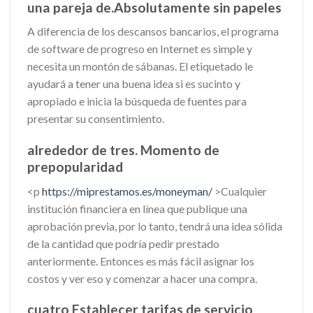
una pareja de.Absolutamente sin papeles
A diferencia de los descansos bancarios, el programa
de software de progreso en Internet es simple y
necesita un montón de sábanas. El etiquetado le
ayudará a tener una buena idea si es sucinto y
apropiado e inicia la búsqueda de fuentes para
presentar su consentimiento.
alrededor de tres. Momento de
prepopularidad
<p
https://miprestamos.es/moneyman/
>Cualquier
institución financiera en línea que publique una
aprobación previa, por lo tanto, tendrá una idea sólida
de la cantidad que podría pedir prestado
anteriormente. Entonces es más fácil asignar los
costos y ver eso y comenzar a hacer una compra.
cuatro Establecer tarifas de servicio