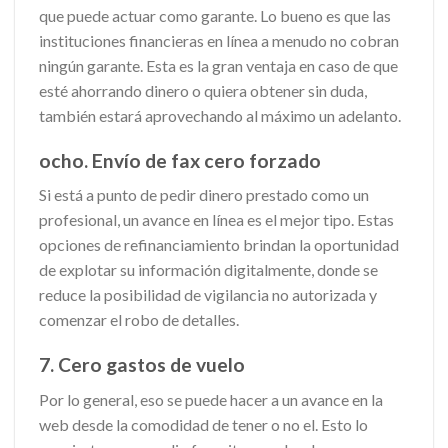
que puede actuar como garante. Lo bueno es que las
instituciones financieras en línea a menudo no cobran
ningún garante. Esta es la gran ventaja en caso de que
esté ahorrando dinero o quiera obtener sin duda,
también estará aprovechando al máximo un adelanto.
ocho. Envío de fax cero forzado
Si está a punto de pedir dinero prestado como un
profesional, un avance en línea es el mejor tipo. Estas
opciones de refinanciamiento brindan la oportunidad
de explotar su información digitalmente, donde se
reduce la posibilidad de vigilancia no autorizada y
comenzar el robo de detalles.
7. Cero gastos de vuelo
Por lo general, eso se puede hacer a un avance en la
web desde la comodidad de tener o no el. Esto lo