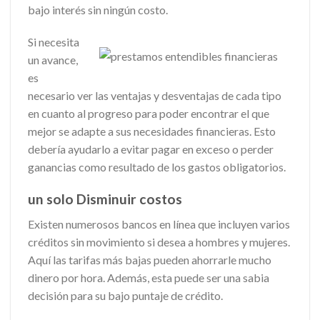
bajo interés sin ningún costo.
Si necesita
un avance,
es
necesario ver las ventajas y desventajas de cada tipo
en cuanto al progreso para poder encontrar el que
mejor se adapte a sus necesidades financieras.
Esto
debería ayudarlo a evitar pagar en exceso o perder
ganancias como resultado de los gastos obligatorios.
un solo Disminuir costos
Existen numerosos bancos en línea que incluyen varios
créditos sin movimiento si desea a hombres y mujeres.
Aquí las tarifas más bajas pueden ahorrarle mucho
dinero por hora. Además, esta puede ser una sabia
decisión para su bajo puntaje de crédito.