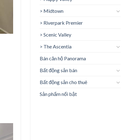
> Midtown
> Riverpark Premier
> Scenic Valley
> The Ascentia
Bán căn hộ Panorama
Bất động sản bán
Bất động sản cho thuê
Sản phẩm nổi bật