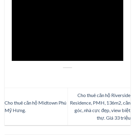
Cho thuê căn hộ Riverside
Cho thuê căn hộ Midtown Phú
Residence, PMH, 136m2, căn
Mỹ Hưng.
góc, nhà cực đẹp, view biệt
thự. Giá 33 triệu