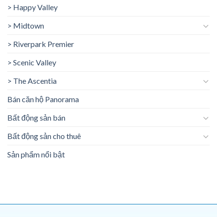
> Happy Valley
> Midtown
> Riverpark Premier
> Scenic Valley
> The Ascentia
Bán căn hộ Panorama
Bất động sản bán
Bất động sản cho thuê
Sản phẩm nổi bật