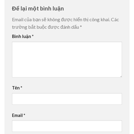
Để lại một bình luận
Email của bạn sẽ không được hiển thị công khai.
Các
trường bắt buộc được đánh dấu
*
Bình luận
*
Tên
*
Email
*