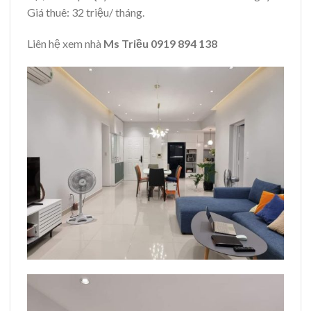
Giá thuê: 32 triệu/ tháng.
Liên hệ xem nhà
Ms Triều 0919 894 138