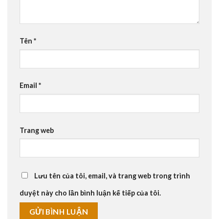
Tên
*
Email
*
Trang web
Lưu tên của tôi, email, và trang web trong trình
duyệt này cho lần bình luận kế tiếp của tôi.