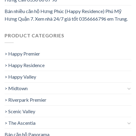
Bán nhiều căn hộ Hưng Phúc (Happy Residence) Phú Mỹ
Hưng Quận 7. Xem nhà 24/7 giá tốt 0356666796 em Trung.
PRODUCT CATEGORIES
> Happy Premier
> Happy Residence
> Happy Valley
> Midtown
> Riverpark Premier
> Scenic Valley
> The Ascentia
Bán căn hộ Panorama