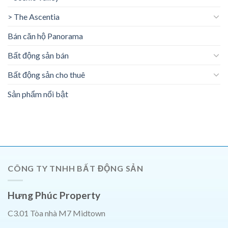
> The Ascentia
Bán căn hộ Panorama
Bất động sản bán
Bất động sản cho thuê
Sản phẩm nổi bật
CÔNG TY TNHH BẤT ĐỘNG SẢN
Hưng Phúc Property
C3.01 Tòa nhà M7 Midtown