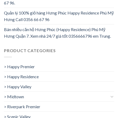
67 96.
Quản lý 100% giỏ hàng Hưng Phúc Happy Residence Phú Mỹ
Hưng Call 0356 66 67 96
Bán nhiều căn hộ Hưng Phúc (Happy Residence) Phú Mỹ
Hưng Quận 7. Xem nhà 24/7 giá tốt 0356666796 em Trung.
PRODUCT CATEGORIES
> Happy Premier
> Happy Residence
> Happy Valley
> Midtown
> Riverpark Premier
> Scenic Valley