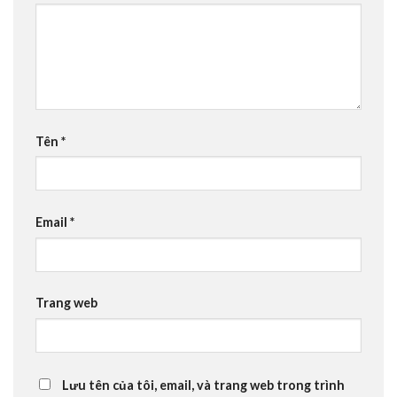
Tên
*
Email
*
Trang web
Lưu tên của tôi, email, và trang web trong trình