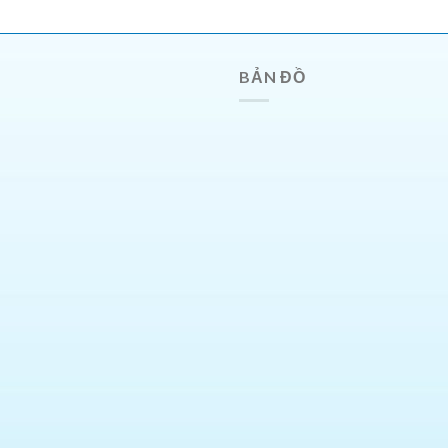
BẢN ĐỒ