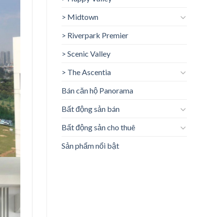
> Midtown
> Riverpark Premier
> Scenic Valley
> The Ascentia
Bán căn hộ Panorama
Bất động sản bán
Bất động sản cho thuê
Sản phẩm nổi bật