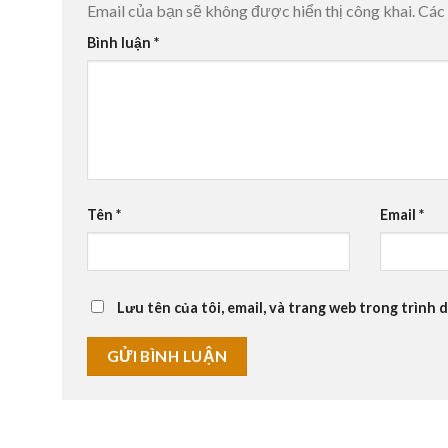
Email của bạn sẽ không được hiển thị công khai.
Các
Bình luận
*
Tên
*
Email
*
Lưu tên của tôi, email, và trang web trong trình d