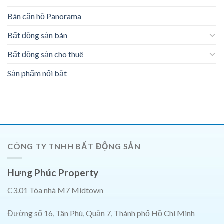
Bán căn hộ Panorama
Bất động sản bán
Bất động sản cho thuê
Sản phẩm nổi bật
CÔNG TY TNHH BẤT ĐỘNG SẢN
Hưng Phúc Property
C3.01 Tòa nhà M7 Midtown
Đường số 16, Tân Phú, Quận 7, Thành phố Hồ Chí Minh