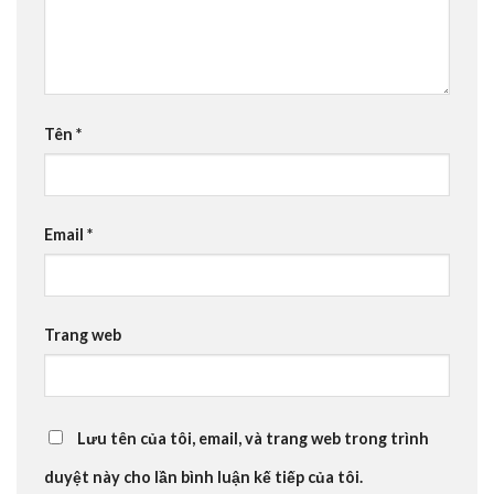
Tên
*
Email
*
Trang web
Lưu tên của tôi, email, và trang web trong trình
duyệt này cho lần bình luận kế tiếp của tôi.