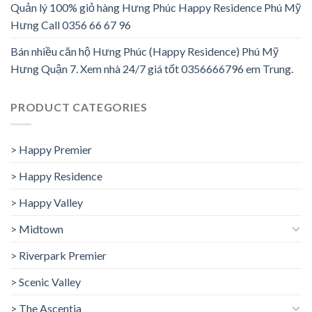
Quản lý 100% giỏ hàng Hưng Phúc Happy Residence Phú Mỹ
Hưng Call 0356 66 67 96
Bán nhiều căn hộ Hưng Phúc (Happy Residence) Phú Mỹ
Hưng Quận 7. Xem nhà 24/7 giá tốt 0356666796 em Trung.
PRODUCT CATEGORIES
> Happy Premier
> Happy Residence
> Happy Valley
> Midtown
> Riverpark Premier
> Scenic Valley
> The Ascentia