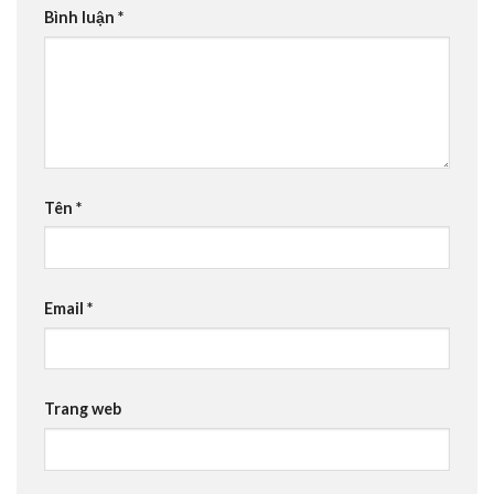
Bình luận
*
Tên
*
Email
*
Trang web