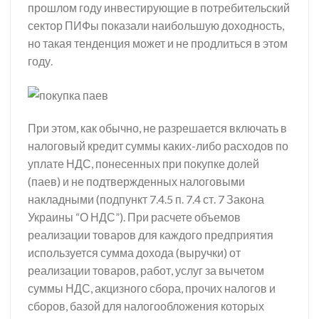
прошлом году инвестирующие в потребительский
сектор ПИФы показали наибольшую доходность,
но такая тенденция может и не продлиться в этом
году.
При этом, как обычно, не разрешается включать в
налоговый кредит суммы каких-либо расходов по
уплате НДС, понесенных при покупке долей
(паев) и не подтвержденных налоговыми
накладными (подпункт 7.4.5 п. 7.4 ст. 7 Закона
Украины “О НДС”). При расчете объемов
реализации товаров для каждого предприятия
используется сумма дохода (выручки) от
реализации товаров, работ, услуг за вычетом
суммы НДС, акцизного сбора, прочих налогов и
сборов, базой для налогообложения которых