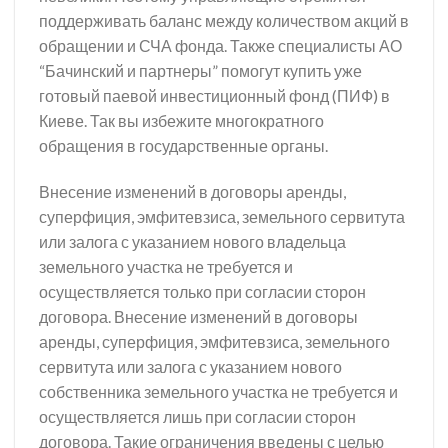
поддерживать баланс между количеством акций в
обращении и СЧА фонда. Также специалисты АО
“Бачинский и партнеры” помогут купить уже
готовый паевой инвестиционный фонд (ПИФ) в
Киеве. Так вы избежите многократного
обращения в государственные органы.
Внесение изменений в договоры аренды,
суперфиция, эмфитевзиса, земельного сервитута
или залога с указанием нового владельца
земельного участка не требуется и
осуществляется только при согласии сторон
договора. Внесение изменений в договоры
аренды, суперфиция, эмфитевзиса, земельного
сервитута или залога с указанием нового
собственника земельного участка не требуется и
осуществляется лишь при согласии сторон
договора. Такие ограничения введены с целью