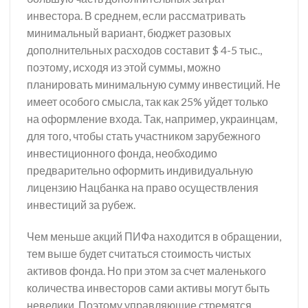
инвестора. В среднем, если рассматривать
минимальный вариант, бюджет разовых
дополнительных расходов составит $ 4-5 тыс.,
поэтому, исходя из этой суммы, можно
планировать минимальную сумму инвестиций. Не
имеет особого смысла, так как 25% уйдет только
на оформление входа. Так, например, украинцам,
для того, чтобы стать участником зарубежного
инвестиционного фонда, необходимо
предварительно оформить индивидуальную
лицензию Нацбанка на право осуществления
инвестиций за рубеж.
Чем меньше акций ПИФа находится в обращении,
тем выше будет считаться стоимость чистых
активов фонда. Но при этом за счет маленького
количества инвесторов сами активы могут быть
невелики. Поэтому управляющие стремятся