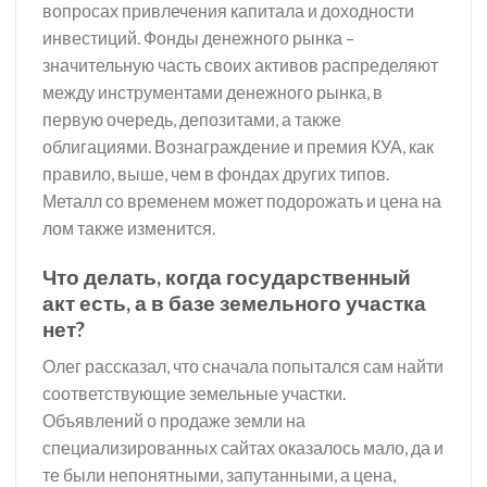
вопросах привлечения капитала и доходности
инвестиций. Фонды денежного рынка –
значительную часть своих активов распределяют
между инструментами денежного рынка, в
первую очередь, депозитами, а также
облигациями. Вознаграждение и премия КУА, как
правило, выше, чем в фондах других типов.
Металл со временем может подорожать и цена на
лом также изменится.
Что делать, когда государственный
акт есть, а в базе земельного участка
нет?
Олег рассказал, что сначала попытался сам найти
соответствующие земельные участки.
Объявлений о продаже земли на
специализированных сайтах оказалось мало, да и
те были непонятными, запутанными, а цена,