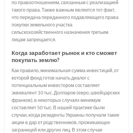
по правоотношениям, связанным с реализацией
такого права. Также важным является тот факт,
что передача переданного подавляющего права
покупки земельного участка
сельскохозяйственного назначения третьим
лицам запрещается.
Когда заработает рынок и кто сможет
покупать землю?
Как правило, минимальная сумма инвестиций, от
которой фонд готов начать диалог с
потенциальным инвестором составляет
эквивалент 10 тыс. Долларов (евро, швейцарских
франков), в некоторых случаях минимум
составляет 50 тыс. В нашей практике были
случаи, когда резиденты Украины получали такие
акции в дар от родственников, проживающих
заграницей или других лиц. В этом случае