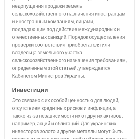
недопущения продажи земель
сельскохозяйственного назначения иностранцам
и иностранным компаниям, лицами,
подпадающим под действие международных и
отечественных санкций. Порядок осуществления
проверки соответствия приобретателя или
владельца земельного участка
сельскохозяйственного назначения требованиям,
определенным этой статьей, утверждается
Кабинетом Министров Украины.
Инвестиции
Это связано с их особой ценностью для людей,
отсутствием кредитных рисков и инфляции, а
также из-за независимости их от других активов,
например, акций и облигаций. Для украинских
инвесторов золото и другие металлы могут быть
полезным еще и для того, чтобы уберечь деньги от