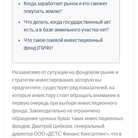
Когда заработает рынок и кто сможет
покупать землю?
Что делать, когда государственный акт
есть, а в базе земельного участка нет?
Что такое паевой инвестиционный
фонд (ПИФ)?
Независимо от ситуации на фондовом рынке и
стратегии инвестирования, которую вы
предпочтете, существует ряд показателей, на
которые инвестору стоит обращать внимание в
первую очередь при выборе инвестиционного
фонда. Законодательно не ограничено
обращение ценных бумаг таких инвестиционных
фондов. Дмитрий Цибизов, генеральный
директор ООО «ДСТС Финанс Консалтинг», что в