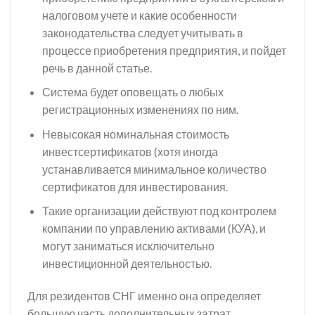
налоговом учете и какие особенности
законодательства следует учитывать в
процессе приобретения предприятия, и пойдет
речь в данной статье.
Система будет оповещать о любых
регистрационных изменениях по ним.
Невысокая номинальная стоимость
инвестсертификатов (хотя иногда
устанавливается минимальное количество
сертификатов для инвестирования.
Такие организации действуют под контролем
компании по управлению активами (КУА), и
могут заниматься исключительно
инвестиционной деятельностью.
Для резидентов СНГ именно она определяет
большую часть дополнительных затрат