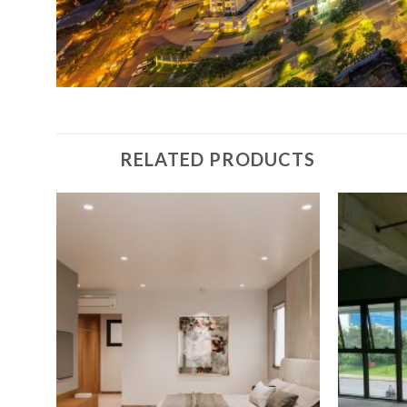
RELATED PRODUCTS