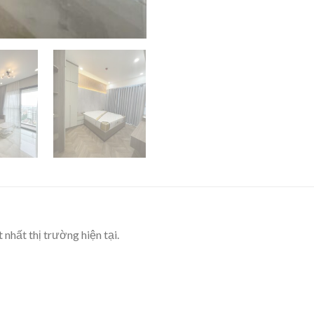
nhất thị trường hiện tại.