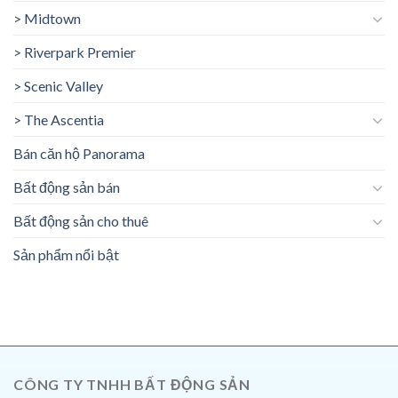
> Midtown
> Riverpark Premier
> Scenic Valley
> The Ascentia
Bán căn hộ Panorama
Bất động sản bán
Bất động sản cho thuê
Sản phẩm nổi bật
CÔNG TY TNHH BẤT ĐỘNG SẢN