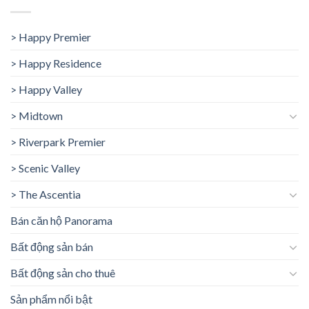
> Happy Premier
> Happy Residence
> Happy Valley
> Midtown
> Riverpark Premier
> Scenic Valley
> The Ascentia
Bán căn hộ Panorama
Bất động sản bán
Bất động sản cho thuê
Sản phẩm nổi bật